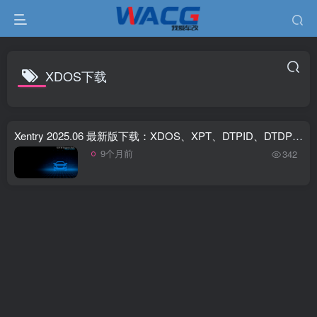
XDOS下载
Xentry 2025.06 最新版下载：XDOS、XPT、DTPID、DTDPT 全套资源
9个月前
342