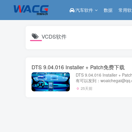
汽车软件
数据
常用软
VCDS软件
DTS 9.04.016 Installer + Patch免费下载
DTS 9.04.016 Installe
有可以发到：woaichegai@
25天前