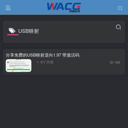
USB映射
分享免费的USB映射逆向1.97 带激活码
6个月前
199