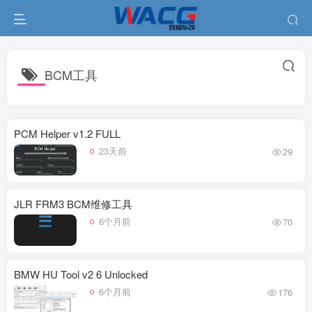
BCM工具
PCM Helper v1.2 FULL
23天前
29
JLR FRM3 BCM维修工具
6个月前
70
BMW HU Tool v2 6 Unlocked
6个月前
176