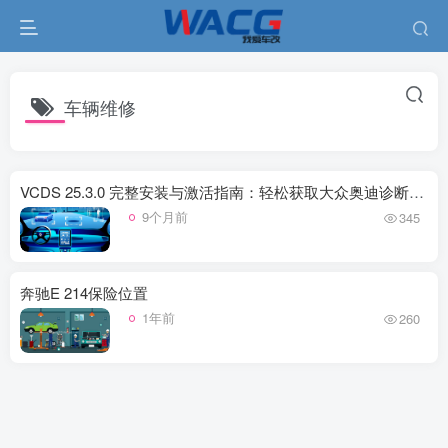
车辆维修
VCDS 25.3.0 完整安装与激活指南：轻松获取大众奥迪诊断工具
9个月前
345
奔驰E 214保险位置
1年前
260