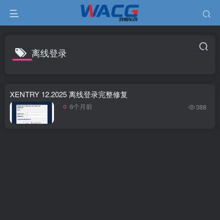
离线登录
XENTRY 12.2025 离线登录完整修复
6个月前
388