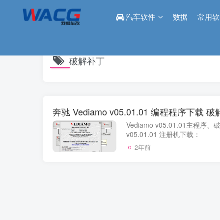
汽车软件
数据
常用软
破解补丁
奔驰 Vediamo v05.01.01 编程程序下载 
Vediamo v05.01.01主程序
v05.01.01 注册机下载：
2年前