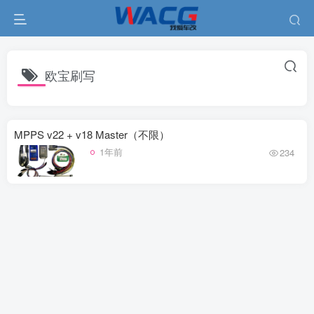
欧宝刷写
MPPS v22 + v18 Master（不限）
1年前
234