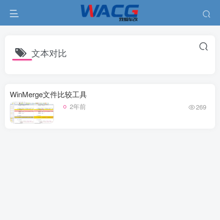
文本对比
WinMerge文件比较工具
2年前
269