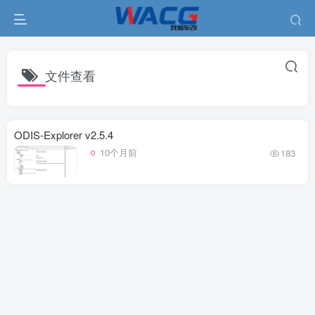
文件查看
ODIS-Explorer v2.5.4
10个月前
183