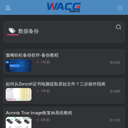
数据备份
傲梅轻松备份软件-备份教程
1年前
234
如何从Zenzefi证书电脑提取原始文件？三步操作指南
1年前
989
Acronis True Image恢复tib系统教程
3年前
153