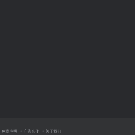
免责声明
广告合作
关于我们