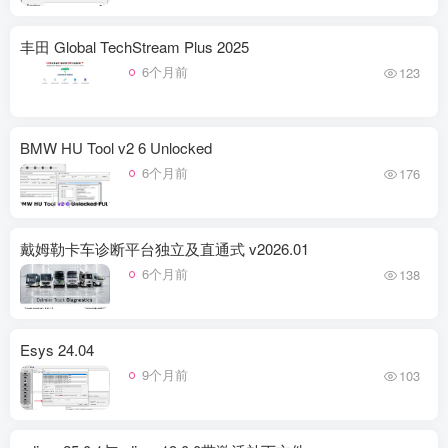
丰田 Global TechStream Plus 2025
6个月前
123
BMW HU Tool v2 6 Unlocked
6个月前
176
戴姆勒卡车诊断平台独立及直通式 v2026.01
6个月前
138
Esys 24.04
9个月前
103