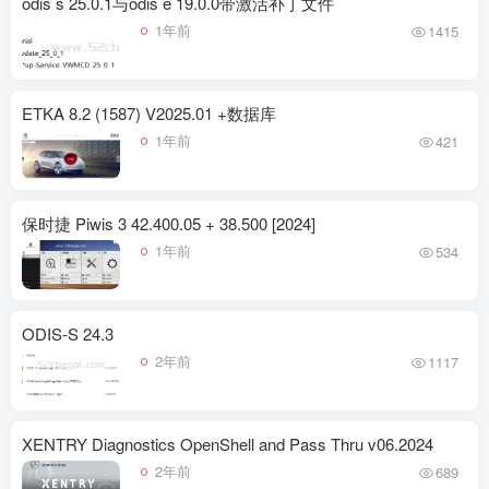
odis s 25.0.1与odis e 19.0.0带激活补丁文件
1年前
1415
ETKA 8.2 (1587) V2025.01 +数据库
1年前
421
保时捷 Piwis 3 42.400.05 + 38.500 [2024]
1年前
534
ODIS-S 24.3
2年前
1117
XENTRY Diagnostics OpenShell and Pass Thru v06.2024
2年前
689