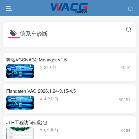
德系车诊断
奔驰VGSNAG2 Manager v1.6
27天前
19
Flahdaten VAG 2026.1.24-3.15-4.5
4个月前
181
JLR工程访问钥匙包
6个月前
84