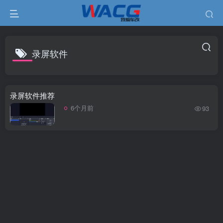
录屏软件
录屏软件推荐
6个月前
93