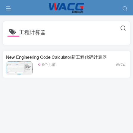
工程计算器
New Engineering Code Calculator新工程代码计算器
9个月前
74