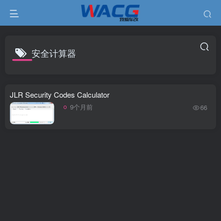
安全计算器
JLR Security Codes Calculator
9个月前
66