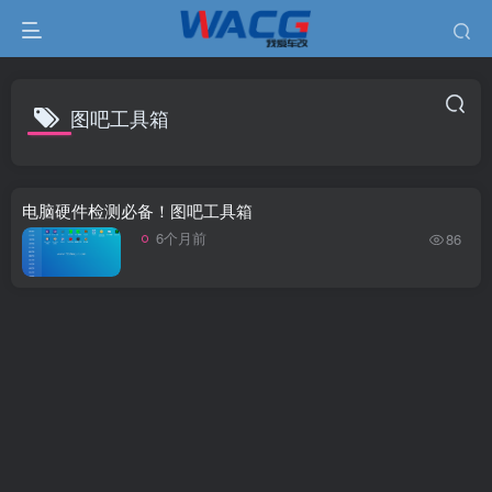
图吧工具箱
电脑硬件检测必备！图吧工具箱
6个月前
86