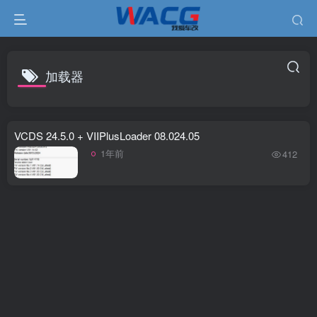
加载器
VCDS 24.5.0 + VIIPlusLoader 08.024.05
1年前
412