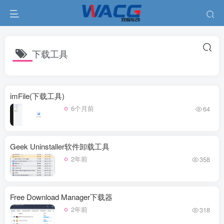
下载工具
imFile(下载工具)
6个月前
64
Geek Uninstaller软件卸载工具
2年前
358
Free Download Manager下载器
2年前
318