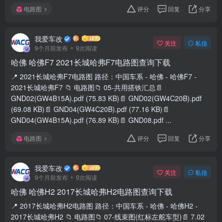
电路图
评分
回复
分享
我爱车改
关注
私信
9个月前发布
9次阅读
哈佛 哈佛F7 2021长城哈弗F7电路图查询下载
📍 2021长城哈弗F7电路图 路径：中国车系 - 哈佛 - 哈佛F7 -
2021长城哈弗F7 📁 电路图📁 05-共用搭铁汇总📄
GND02(GW4B15A).pdf (75.83 KB)📄 GND02(GW4C20B).pdf
(69.08 KB)📄 GND04(GW4C20B).pdf (77.16 KB)📄
GND04(GW4B15A).pdf (76.89 KB)📄 GND08.pdf ...
电路图
评分
回复
分享
我爱车改
关注
私信
9个月前发布
9次阅读
哈佛 哈佛H2 2017长城哈弗H2电路图查询下载
📍 2017长城哈弗H2电路图 路径：中国车系 - 哈佛 - 哈佛H2 -
2017长城哈弗H2 📁 电路图📁 07-线束图(红标左舵车型)📄 7.02