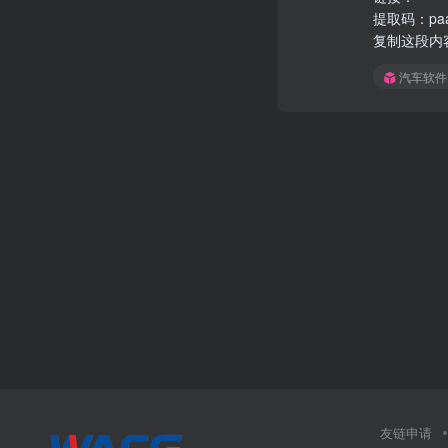
提取码：pa
复制这段内
汽车软件
友链申请