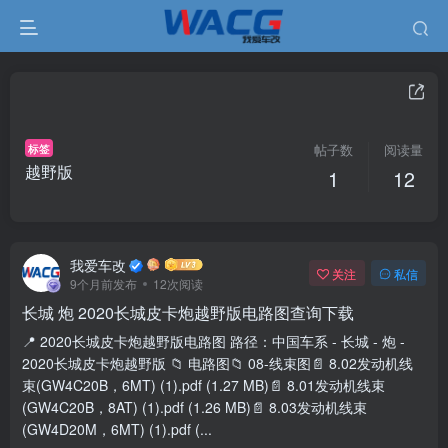
标签
帖子数
阅读量
越野版
1
12
我爱车改
关注
私信
9个月前发布
12次阅读
长城 炮 2020长城皮卡炮越野版电路图查询下载
📍 2020长城皮卡炮越野版电路图 路径：中国车系 - 长城 - 炮 -
2020长城皮卡炮越野版 📁 电路图📁 08-线束图📄 8.02发动机线
束(GW4C20B，6MT) (1).pdf (1.27 MB)📄 8.01发动机线束
(GW4C20B，8AT) (1).pdf (1.26 MB)📄 8.03发动机线束
(GW4D20M，6MT) (1).pdf (...