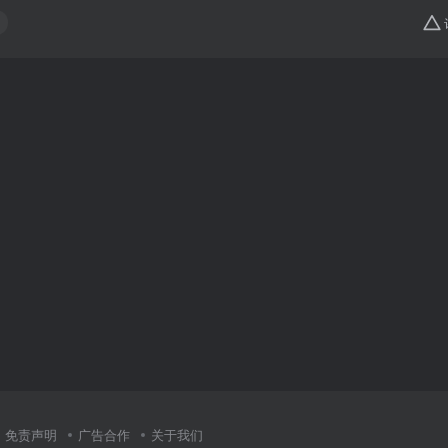
免责声明
广告合作
关于我们