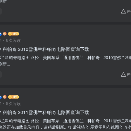
新...
评
布
8次阅读
 科帕奇 2010雪佛兰科帕奇电路图查询下载
0雪佛兰科帕奇电路图 路径：美国车系 - 通用雪佛兰 - 科帕奇 - 2010雪佛
新...
评
布
9次阅读
 科帕奇 2011雪佛兰科帕奇电路图查询下载
雪佛兰科帕奇电路图 路径：美国车系 - 通用雪佛兰 - 科帕奇 - 2011雪佛兰科帕
器正在加载目录内容，请稍后刷新...📁 后视镜📁 示意图和布线图📁 