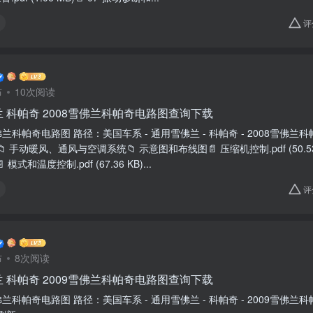
评
布
10次阅读
 科帕奇 2008雪佛兰科帕奇电路图查询下载
雪佛兰科帕奇电路图 路径：美国车系 - 通用雪佛兰 - 科帕奇 - 2008雪佛兰科帕
 手动暖风、通风与空调系统📁 示意图和布线图📄 压缩机控制.pdf (50.53 
)📄 模式和温度控制.pdf (67.36 KB)...
评
布
8次阅读
 科帕奇 2009雪佛兰科帕奇电路图查询下载
9雪佛兰科帕奇电路图 路径：美国车系 - 通用雪佛兰 - 科帕奇 - 2009雪佛