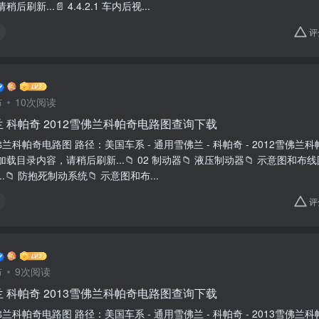
刷新...📄 4.4.2.1 车内后视...
评
布
10次阅读
 科帕奇 2012雪佛兰科帕奇电路图查询下载
雪佛兰科帕奇电路图 路径：美国车系 - 通用雪佛兰 - 科帕奇 - 2012雪佛兰科帕奇
载目录内容，请稍后刷新...📁 02 制动器📁 液压制动器📁 示意图和
.📁 防抱死制动系统📁 示意图和布...
评
布
9次阅读
 科帕奇 2013雪佛兰科帕奇电路图查询下载
雪佛兰科帕奇电路图 路径：美国车系 - 通用雪佛兰 - 科帕奇 - 2013雪佛兰科帕