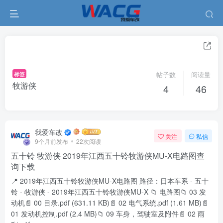
标签
帖子数
阅读量
牧游侠
4
46
我爱车改
关注
私信
9个月前发布
22次阅读
五十铃 牧游侠 2019年江西五十铃牧游侠MU-X电路图查
询下载
📍 2019年江西五十铃牧游侠MU-X电路图 路径：日本车系 - 五十
铃 - 牧游侠 - 2019年江西五十铃牧游侠MU-X 📁 电路图📁 03 发
动机📄 00 目录.pdf (631.11 KB)📄 02 电气系统.pdf (1.61 MB)📄
01 发动机控制.pdf (2.4 MB)📁 09 车身，驾驶室及附件📄 02 雨