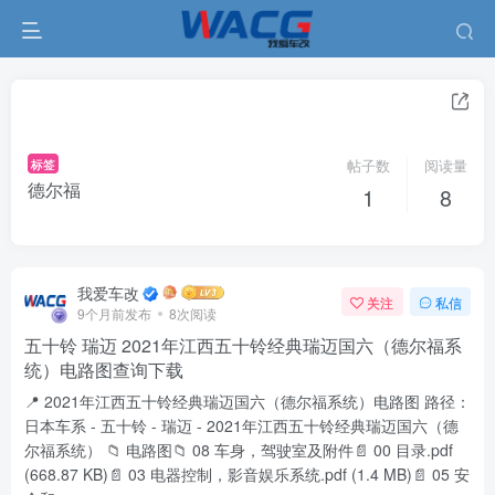
标签
帖子数
阅读量
德尔福
1
8
我爱车改
关注
私信
9个月前发布
8次阅读
五十铃 瑞迈 2021年江西五十铃经典瑞迈国六（德尔福系
统）电路图查询下载
📍 2021年江西五十铃经典瑞迈国六（德尔福系统）电路图 路径：
日本车系 - 五十铃 - 瑞迈 - 2021年江西五十铃经典瑞迈国六（德
尔福系统） 📁 电路图📁 08 车身，驾驶室及附件📄 00 目录.pdf
(668.87 KB)📄 03 电器控制，影音娱乐系统.pdf (1.4 MB)📄 05 安