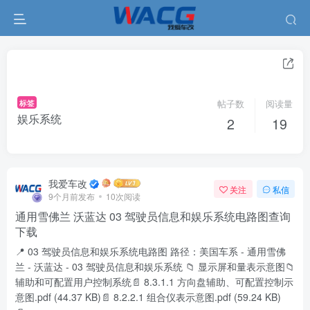
标签
帖子数
阅读量
娱乐系统
2
19
我爱车改
关注
私信
9个月前发布
10次阅读
通用雪佛兰 沃蓝达 03 驾驶员信息和娱乐系统电路图查询
下载
📍 03 驾驶员信息和娱乐系统电路图 路径：美国车系 - 通用雪佛
兰 - 沃蓝达 - 03 驾驶员信息和娱乐系统 📁 显示屏和量表示意图📁
辅助和可配置用户控制系统📄 8.3.1.1 方向盘辅助、可配置控制示
意图.pdf (44.37 KB)📄 8.2.2.1 组合仪表示意图.pdf (59.24 KB)