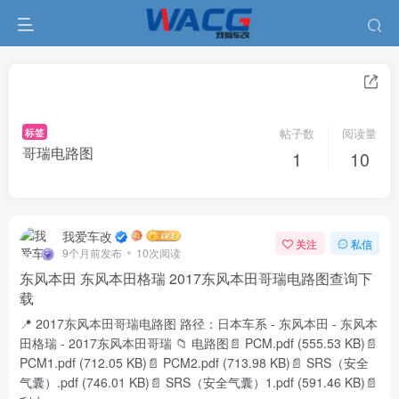
标签
帖子数
阅读量
哥瑞电路图
1
10
我爱车改
关注
私信
9个月前发布
10次阅读
东风本田 东风本田格瑞 2017东风本田哥瑞电路图查询下
载
📍 2017东风本田哥瑞电路图 路径：日本车系 - 东风本田 - 东风本
田格瑞 - 2017东风本田哥瑞 📁 电路图📄 PCM.pdf (555.53 KB)📄
PCM1.pdf (712.05 KB)📄 PCM2.pdf (713.98 KB)📄 SRS（安全
气囊）.pdf (746.01 KB)📄 SRS（安全气囊）1.pdf (591.46 KB)📄