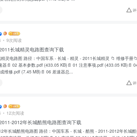
评
布
9次阅读
 2011长城精灵电路图查询下载
长城精灵电路图 路径：中国车系 - 长城 - 精灵 - 2011长城精灵 📁 维修手册📁 
器📄 02 基本参数.pdf (433.05 KB)📄 01 注意事项.pdf (433.05 KB)📄 0
总成维修.pdf (7.45 MB)📄 06 差速器总...
评
布
12次阅读
 2011-2012年长城酷熊电路图查询下载
2012年长城酷熊电路图 路径：中国车系 - 长城 - 酷熊 - 2011-2012年长城酷熊 