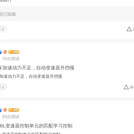
容已隐藏
件
16次阅读
轿车加速动力不足，自动变速器升挡慢
车加速动力不足，自动变速器升挡慢
养
评
29次阅读
A6L变速器控制单元的匹配学习控制