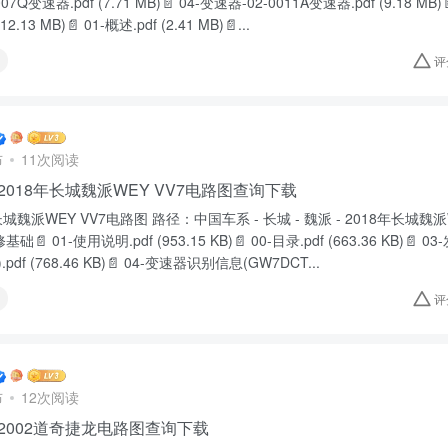
7Q变速器.pdf (7.71 MB)📄 04-变速器-02-0011A变速器.pdf (9.18 MB)
2.13 MB)📄 01-概述.pdf (2.41 MB)📄...
评
布
11次阅读
 2018年长城魏派WEY VV7电路图查询下载
年长城魏派WEY VV7电路图 路径：中国车系 - 长城 - 魏派 - 2018年长城魏派WE
基础📄 01-使用说明.pdf (953.15 KB)📄 00-目录.pdf (663.36 KB)
.pdf (768.46 KB)📄 04-变速器识别信息(GW7DCT...
评
布
12次阅读
 2002道奇捷龙电路图查询下载