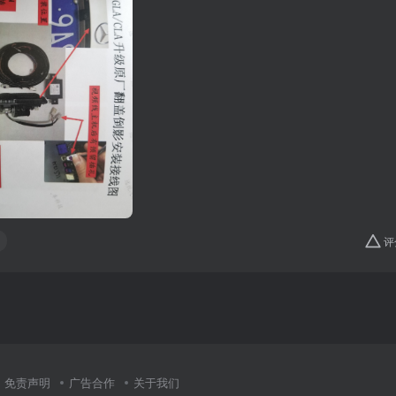
评
免责声明
广告合作
关于我们