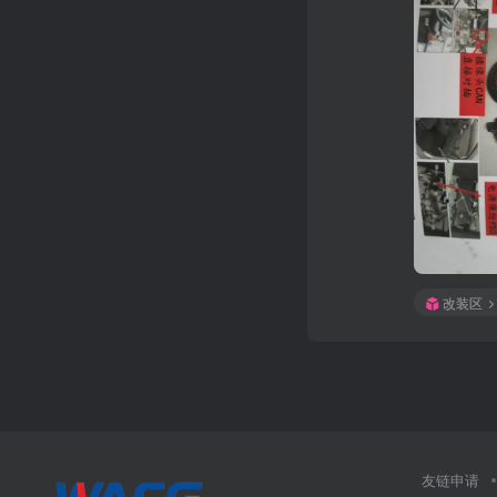
改装区
友链申请